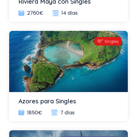
Riviera Maya con Singles
14 días
2760€
Singles
Azores para Singles
7 días
1850€