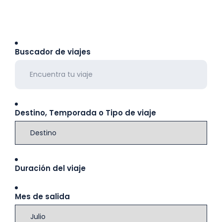
Buscador de viajes
Destino, Temporada o Tipo de viaje
Duración del viaje
Mes de salida