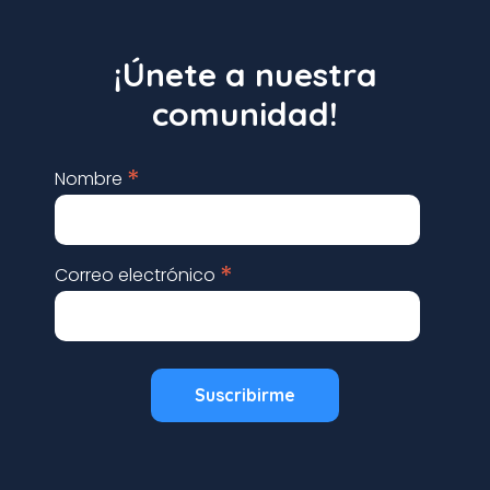
¡Únete a nuestra
comunidad!
*
Nombre
*
Correo electrónico