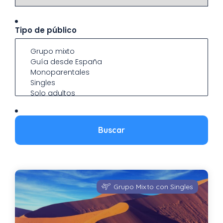
Tipo de público
Grupo Mixto con Singles