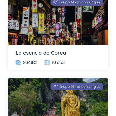
Grupo Mixto con singles
La esencia de Corea
10 días
2649€
Grupo Mixto con singles