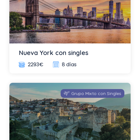
Nueva York con singles
8 días
2293€
Grupo Mixto con Singles