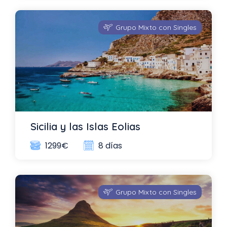
Grupo Mixto con Singles
Sicilia y las Islas Eolias
8 días
1299€
Grupo Mixto con Singles