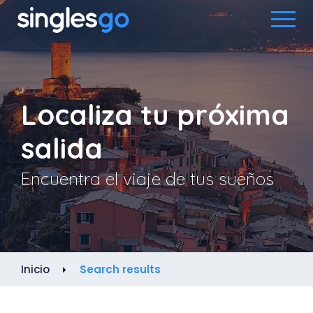
Localiza tu próxima
salida
Encuentra el viaje de tus sueños
Inicio
Search results