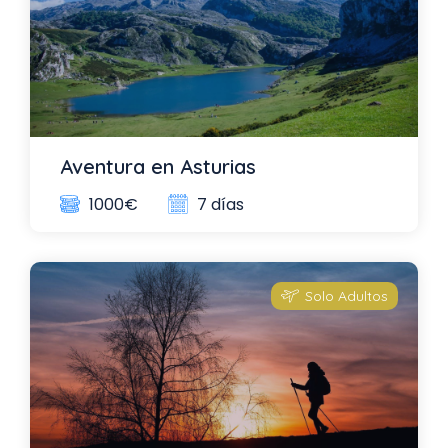
Aventura en Asturias
7 días
1000€
Solo Adultos