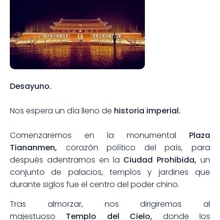
Desayuno.
Nos espera un día lleno de
historia imperial.
Comenzaremos en la monumental
Plaza
Tiananmen,
corazón político del país, para
después adentrarnos en la
Ciudad Prohibida,
un
conjunto de palacios, templos y jardines que
durante siglos fue el centro del poder chino.
Tras almorzar, nos dirigiremos al
majestuoso
Templo del Cielo,
donde los