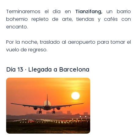
Terminaremos el día en
Tianzifang,
un barrio
bohemio repleto de arte, tiendas y cafés con
encanto.
Por la noche, traslado al aeropuerto para tomar el
vuelo de regreso.
Día 13 · Llegada a Barcelona