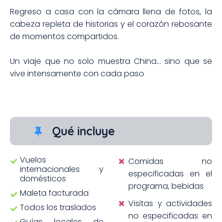
Regreso a casa con la cámara llena de fotos, la
cabeza repleta de historias y el corazón rebosante
de momentos compartidos.
Un viaje que no solo muestra China… sino que se
vive intensamente con cada paso
Qué incluye
Vuelos
Comidas no
internacionales y
especificadas en el
domésticos
programa, bebidas
Maleta facturada
Visitas y actividades
Todos los traslados
no especificadas en
Guías locales de