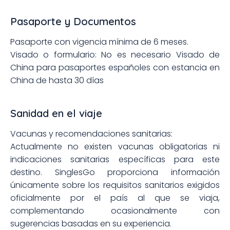
Pasaporte y Documentos
Pasaporte con vigencia mínima de 6 meses.
Visado o formulario: No es necesario Visado de
China para pasaportes españoles con estancia en
China de hasta 30 días
Sanidad en el viaje
Vacunas y recomendaciones sanitarias:
Actualmente no existen vacunas obligatorias ni
indicaciones sanitarias específicas para este
destino. SinglesGo proporciona información
únicamente sobre los requisitos sanitarios exigidos
oficialmente por el país al que se viaja,
complementando ocasionalmente con
sugerencias basadas en su experiencia.