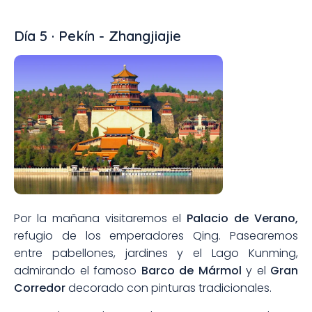
Día 5 · Pekín - Zhangjiajie
Por la mañana visitaremos el
Palacio de Verano,
refugio de los emperadores Qing. Pasearemos
entre pabellones, jardines y el Lago Kunming,
admirando el famoso
Barco de Mármol
y el
Gran
Corredor
decorado con pinturas tradicionales.