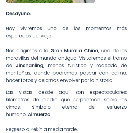
Desayuno.
Hoy viviremos uno de los momentos más
esperados del viaje.
Nos dirigimos a la
Gran Muralla China,
una de las
maravillas del mundo antiguo. Visitaremos el tramo
de
Jinshanling,
menos turístico y rodeado de
montañas, donde podremos pasear con calma,
hacer fotos y dejarnos envolver por la historia.
Las vistas desde aquí son espectaculares:
kilómetros de piedra que serpentean sobre las
cimas, símbolo eterno del esfuerzo
humano.
Almuerzo.
Regreso a Pekín a media tarde.