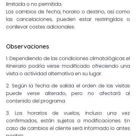
limitada o no permitida.
Los cambios de fecha, horario o destino, así como
las cancelaciones, pueden estar restringidos o
conllevar costes adicionales.
Observaciones
1. Dependiendo de las condiciones climatológicas el
itinerario podría verse modificado ofreciendo una
visita o actividad alternativa en su lugar.
2. Según la fecha de salida el orden de las visitas
puede verse alterado, pero no afectará al
contenido del programa.
3. Los horarios de vuelos, incluso una vez
confirmados, están sujetos a modificaciones. En
caso de cambios el cliente será informado lo antes
posible.