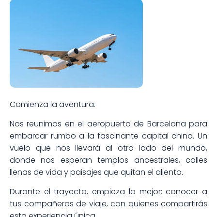
Comienza la aventura.
Nos reunimos en el aeropuerto de Barcelona para
embarcar rumbo a la fascinante capital china. Un
vuelo que nos llevará al otro lado del mundo,
donde nos esperan templos ancestrales, calles
llenas de vida y paisajes que quitan el aliento.
Durante el trayecto, empieza lo mejor: conocer a
tus compañeros de viaje, con quienes compartirás
esta experiencia única.