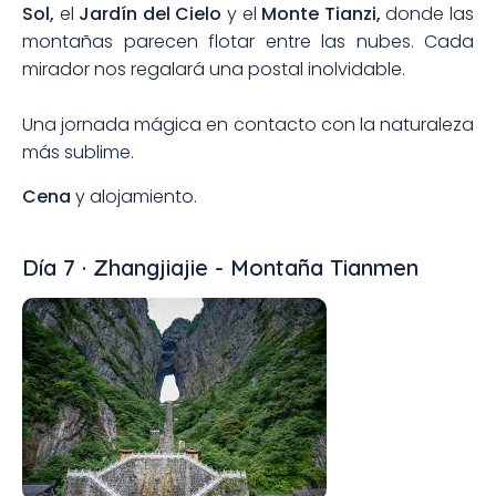
Sol,
el
Jardín del Cielo
y el
Monte Tianzi,
donde las
montañas parecen flotar entre las nubes. Cada
mirador nos regalará una postal inolvidable.
Una jornada mágica en contacto con la naturaleza
más sublime.
Cena
y alojamiento.
Día 7 · Zhangjiajie - Montaña Tianmen