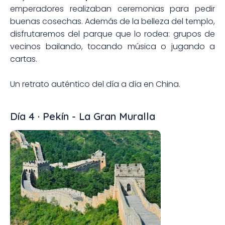
emperadores realizaban ceremonias para pedir
buenas cosechas. Además de la belleza del templo,
disfrutaremos del parque que lo rodea: grupos de
vecinos bailando, tocando música o jugando a
cartas.
Un retrato auténtico del día a día en China.
Día 4 · Pekín - La Gran Muralla