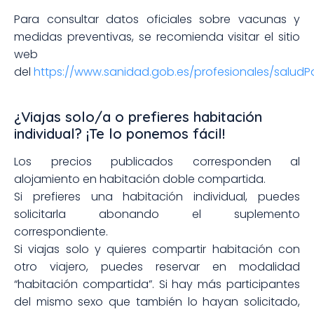
Para consultar datos oficiales sobre vacunas y
medidas preventivas, se recomienda visitar el sitio
web
del
https://www.sanidad.gob.es/profesionales/saludP
¿Viajas solo/a o prefieres habitación
individual? ¡Te lo ponemos fácil!
Los precios publicados corresponden al
alojamiento en habitación doble compartida.
Si prefieres una habitación individual, puedes
solicitarla abonando el suplemento
correspondiente.
Si viajas solo y quieres compartir habitación con
otro viajero, puedes reservar en modalidad
“habitación compartida”. Si hay más participantes
del mismo sexo que también lo hayan solicitado,