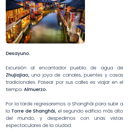
Desayuno.
Excursión al encantador pueblo de agua de
Zhujiajiao,
una joya de canales, puentes y casas
tradicionales. Pasear por sus calles es viajar en el
tiempo.
Almuerzo.
Por la tarde regresaremos a Shanghái para subir a
la
Torre de Shanghái,
el segundo edificio más alto
del mundo, y despedirnos con unas vistas
espectaculares de la ciudad.