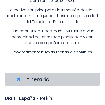
para sentir el pulso local.
La motivación principal es la inmersión: desde el
tradicional Pato Laqueado hasta la espiritualidad
del Templo del Buda de Jade.
Es la oportunidad ideal para vivir China con la
comodidad de tener todo planificado y con
nuevos compañeros de viaje.
¡Próximamente nuevas fechas disponibles!
Itinerario
Día 1 · España - Pekín