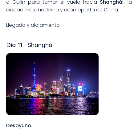
a Guilin para tomar el vuelo hacia
Shanghái,
la
ciudad más moderna y cosmopolita de China.
Llegada y alojamiento.
Día 11 · Shanghái
Desayuno.