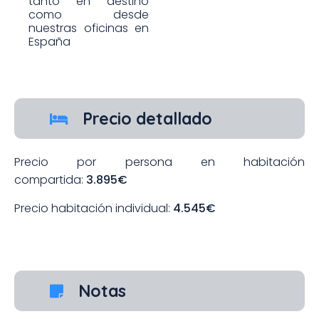
tanto en destino
como desde
nuestras oficinas en
España
Precio detallado
Precio por persona en habitación
compartida:
3.895€
Precio habitación individual:
4.545€
Notas