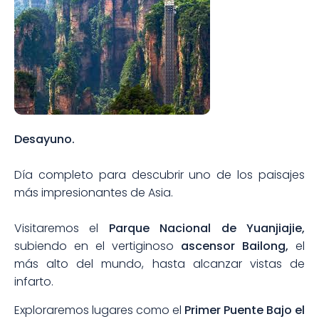
Desayuno.
Día completo para descubrir uno de los paisajes
más impresionantes de Asia.
Visitaremos el
Parque Nacional de Yuanjiajie,
subiendo en el vertiginoso
ascensor Bailong,
el
más alto del mundo, hasta alcanzar vistas de
infarto.
Exploraremos lugares como el
Primer Puente Bajo el