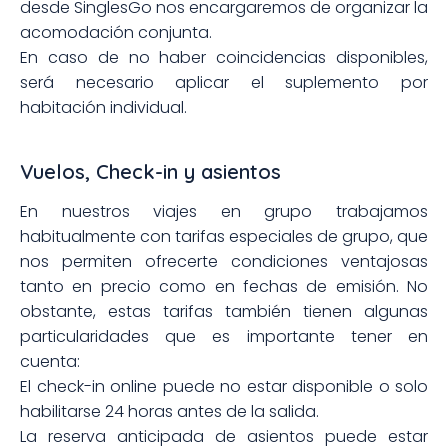
desde SinglesGo nos encargaremos de organizar la
acomodación conjunta.
En caso de no haber coincidencias disponibles,
será necesario aplicar el suplemento por
habitación individual.
Vuelos, Check-in y asientos
En nuestros viajes en grupo trabajamos
habitualmente con tarifas especiales de grupo, que
nos permiten ofrecerte condiciones ventajosas
tanto en precio como en fechas de emisión. No
obstante, estas tarifas también tienen algunas
particularidades que es importante tener en
cuenta:
El check-in online puede no estar disponible o solo
habilitarse 24 horas antes de la salida.
La reserva anticipada de asientos puede estar