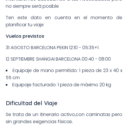
no siempre será posible
Ten este dato en cuenta en el momento de
planificar tu viaje
Vuelos previstos
31 AGOSTO BARCELONA PEKIN 12:10 - 05:35+1
12 SEPTIEMBRE SHANGAI BARCELONA 00:40 - 08:00
Equipaje de mano permitido: 1 pieza de 23 x 40 x
55 cm
Equipaje facturado: 1 pieza de máximo 20 kg
Dificultad del Viaje
Se trata de un itinerario activo,con caminatas pero
sin grandes exigencias físicas.