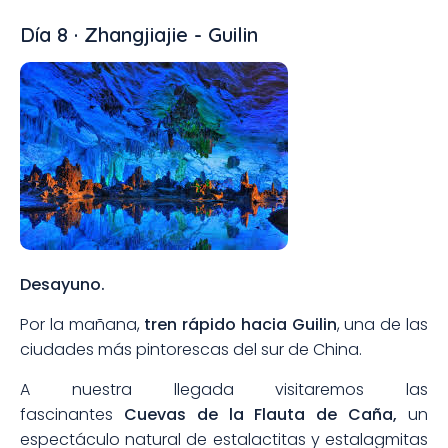
Día 8 · Zhangjiajie - Guilin
Desayuno.
Por la mañana,
tren rápido hacia Guilin
, una de las
ciudades más pintorescas del sur de China.
A nuestra llegada visitaremos las
fascinantes
Cuevas de la Flauta de Caña,
un
espectáculo natural de estalactitas y estalagmitas