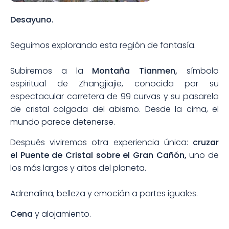
Desayuno.
Seguimos explorando esta región de fantasía.
Subiremos a la
Montaña Tianmen,
símbolo
espiritual de Zhangjiajie, conocida por su
espectacular carretera de 99 curvas y su pasarela
de cristal colgada del abismo. Desde la cima, el
mundo parece detenerse.
Después viviremos otra experiencia única:
cruzar
el Puente de Cristal sobre el Gran Cañón,
uno de
los más largos y altos del planeta.
Adrenalina, belleza y emoción a partes iguales.
Cena
y alojamiento.