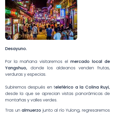
Desayuno.
Por la mañana visitaremos el
mercado local de
Yangshuo,
donde los aldeanos venden frutas,
verduras y especias.
Subiremos después en t
eleférico a la Colina Ruyi,
desde la que se aprecian vistas panorámicas de
montañas y valles verdes.
Tras un
almuerzo
junto al río Yulong, regresaremos